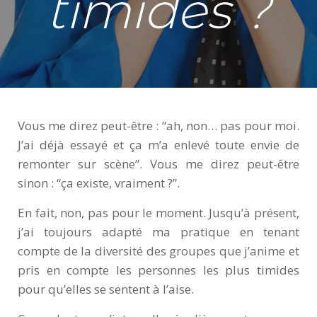
timides ?
Vous me direz peut-être : “ah, non… pas pour moi.
J’ai déjà essayé et ça m’a enlevé toute envie de
remonter sur scène”. Vous me direz peut-être
sinon : “ça existe, vraiment ?”.
En fait, non, pas pour le moment. Jusqu’à présent,
j’ai toujours adapté ma pratique en tenant
compte de la diversité des groupes que j’anime et
pris en compte les personnes les plus timides
pour qu’elles se sentent à l’aise.