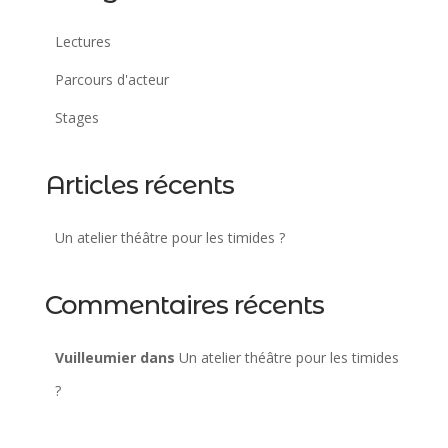
Lectures
Parcours d'acteur
Stages
Articles récents
Un atelier théâtre pour les timides ?
Commentaires récents
Vuilleumier
dans
Un atelier théâtre pour les timides
?