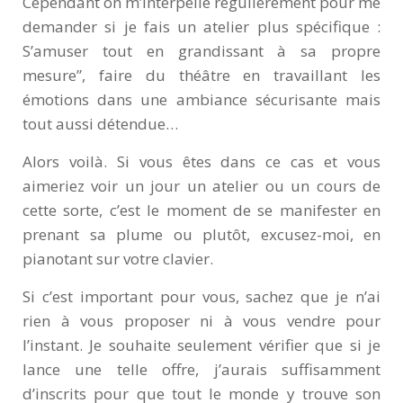
Cependant on m’interpelle régulièrement pour me
demander si je fais un atelier plus spécifique :
S’amuser tout en grandissant à sa propre
mesure”, faire du théâtre en travaillant les
émotions dans une ambiance sécurisante mais
tout aussi détendue…
Alors voilà. Si vous êtes dans ce cas et vous
aimeriez voir un jour un atelier ou un cours de
cette sorte, c’est le moment de se manifester en
prenant sa plume ou plutôt, excusez-moi, en
pianotant sur votre clavier.
Si c’est important pour vous, sachez que je n’ai
rien à vous proposer ni à vous vendre pour
l’instant. Je souhaite seulement vérifier que si je
lance une telle offre, j’aurais suffisamment
d’inscrits pour que tout le monde y trouve son