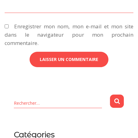
Enregistrer mon nom, mon e-mail et mon site
dans le navigateur pour mon prochain
commentaire.
Rechercher…
Catégories