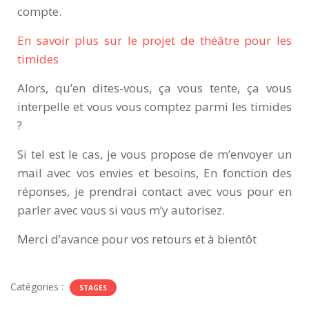
compte.
En savoir plus sur le projet de théâtre pour les
timides
Alors, qu’en dites-vous, ça vous tente, ça vous
interpelle et vous vous comptez parmi les timides
?
Si tel est le cas, je vous propose de m’envoyer un
mail avec vos envies et besoins, En fonction des
réponses, je prendrai contact avec vous pour en
parler avec vous si vous m’y autorisez.
Merci d’avance pour vos retours et à bientôt
Catégories :
STAGES