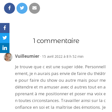
1 commentaire
Vuilleumier
· 15 avril 2022 à 8 h 52 min
Je trouve que c est une super idée. Personnell
ement, je n aurais pas envie de faire du théâtr
e pour faire du show ou autre mais pour me
détendre et m amuser avec d autres tout en a
pprenant à me positionner et poser ma voix e
n toutes circonstances. Travailler ainsi sur la c
onfiance en soi et la maîtrise des émotions. Je