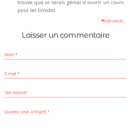
trouve que ce serais génial d ouvrir un cours
pour les timides.
RÉPONDRE
Laisser un commentaire
Nom
*
E-mail
*
Site internet
Qu’avez vous à l’esprit ?